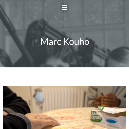
Marc Kouho