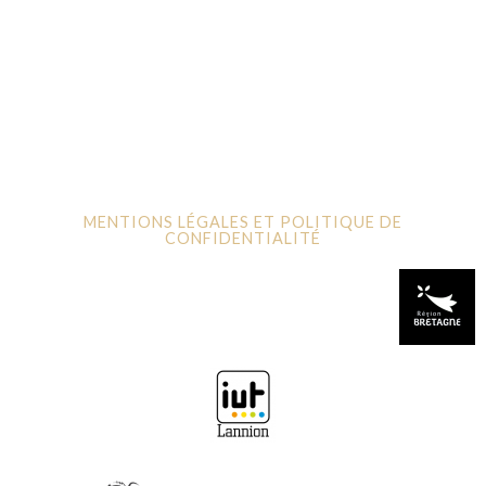
MENTIONS LÉGALES ET POLITIQUE DE
CONFIDENTIALITÉ