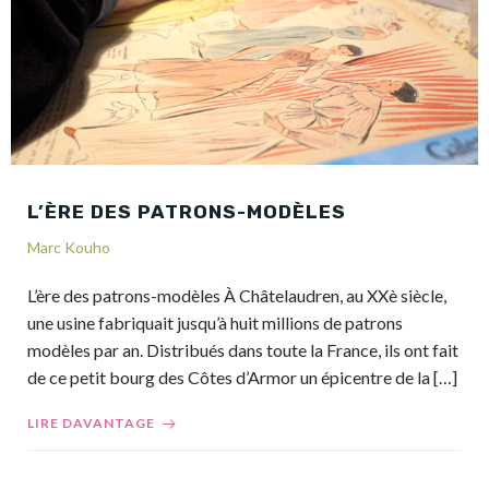
L’ÈRE DES PATRONS-MODÈLES
Marc Kouho
L’ère des patrons-modèles À Châtelaudren, au XXè siècle,
une usine fabriquait jusqu’à huit millions de patrons
modèles par an. Distribués dans toute la France, ils ont fait
de ce petit bourg des Côtes d’Armor un épicentre de la […]
LIRE DAVANTAGE