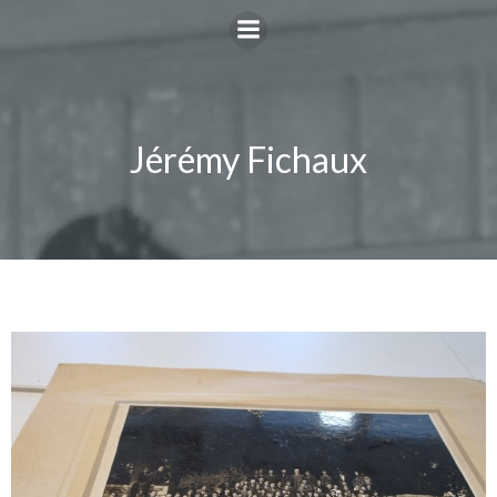
Jérémy Fichaux