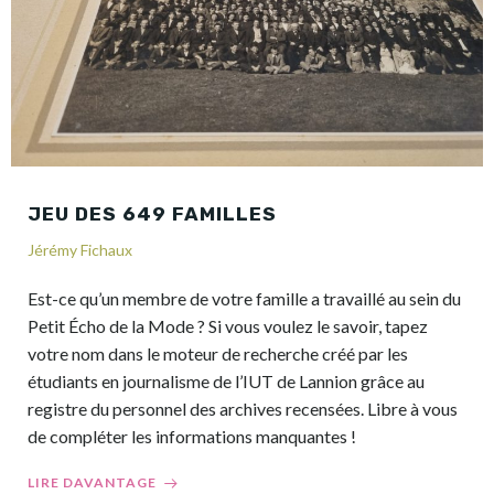
JEU DES 649 FAMILLES
Jérémy Fichaux
Est-ce qu’un membre de votre famille a travaillé au sein du
Petit Écho de la Mode ? Si vous voulez le savoir, tapez
votre nom dans le moteur de recherche créé par les
étudiants en journalisme de l’IUT de Lannion grâce au
registre du personnel des archives recensées. Libre à vous
de compléter les informations manquantes !
LIRE DAVANTAGE