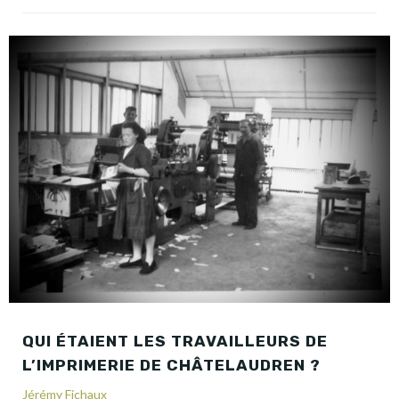
QUI ÉTAIENT LES TRAVAILLEURS DE
L’IMPRIMERIE DE CHÂTELAUDREN ?
Jérémy Fichaux